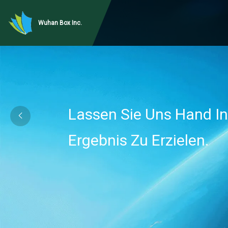
Wuhan Box Inc.