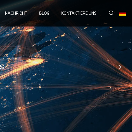
NACHRICHT
BLOG
KONTAKTIERE UNS