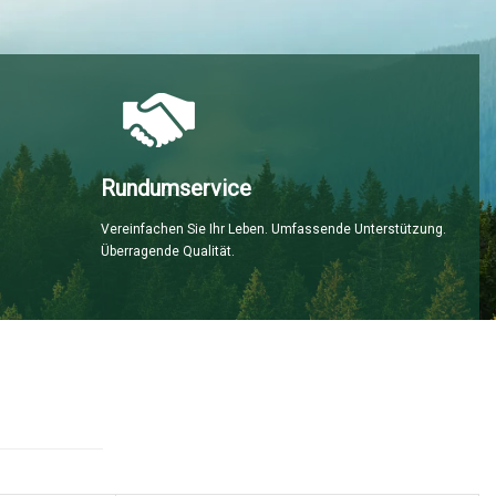
Rundumservice
Vereinfachen Sie Ihr Leben. Umfassende Unterstützung.
Überragende Qualität.