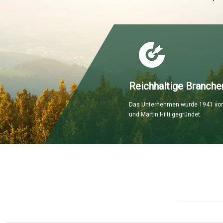
Reichhaltige Branche
Das Unternehmen wurde 1941 von
und Martin Hilti gegründet.