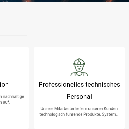
ion
Professionelles technisches
Personal
h nachhaltige
n auf.
Unsere Mitarbeiter liefern unseren Kunden
technologisch führende Produkte, Systeme,
Software und Dienstleistungen.