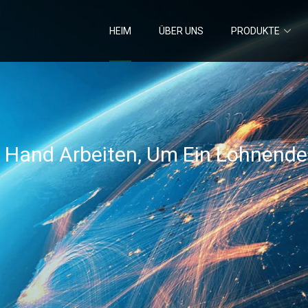
HEIM
ÜBER UNS
PRODUKTE