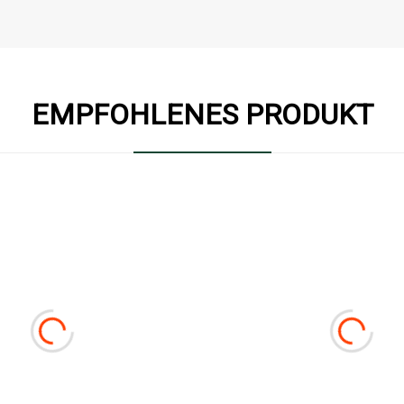
EMPFOHLENES PRODUKT