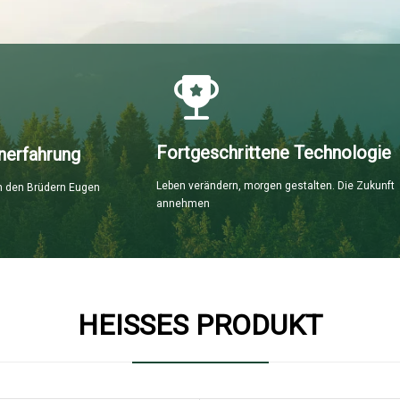
Fortgeschrittene Technologie
nerfahrung
Leben verändern, morgen gestalten. Die Zukunft
 den Brüdern Eugen
annehmen
HEISSES PRODUKT