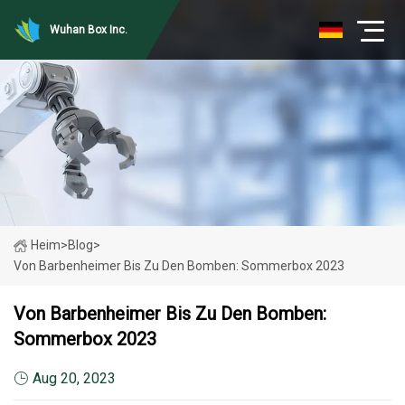
Wuhan Box Inc.
Heim
>
Blog
>
Von Barbenheimer Bis Zu Den Bomben: Sommerbox 2023
Von Barbenheimer Bis Zu Den Bomben:
Sommerbox 2023
Aug 20, 2023