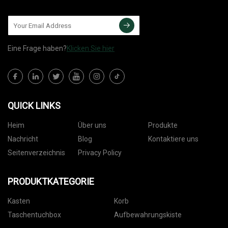
Eine Frage haben?
Klicken Sie hier
QUICK LINKS
Heim
Über uns
Produkte
Nachricht
Blog
Kontaktiere uns
Seitenverzeichnis
Privacy Policy
PRODUKTKATEGORIE
Kasten
Korb
Taschentuchbox
Aufbewahrungskiste